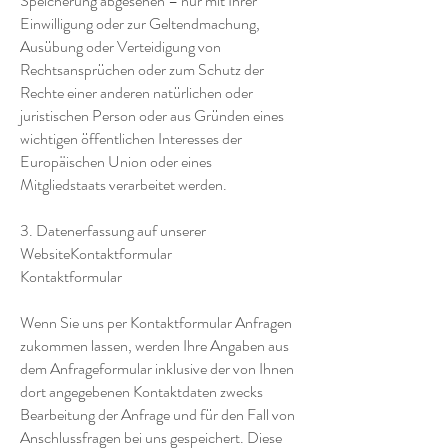
Speicherung abgesehen – nur mit Ihrer
Einwilligung oder zur Geltendmachung,
Ausübung oder Verteidigung von
Rechtsansprüchen oder zum Schutz der
Rechte einer anderen natürlichen oder
juristischen Person oder aus Gründen eines
wichtigen öffentlichen Interesses der
Europäischen Union oder eines
Mitgliedstaats verarbeitet werden.
3. Datenerfassung auf unserer
WebsiteKontaktformular
Kontaktformular
Wenn Sie uns per Kontaktformular Anfragen
zukommen lassen, werden Ihre Angaben aus
dem Anfrageformular inklusive der von Ihnen
dort angegebenen Kontaktdaten zwecks
Bearbeitung der Anfrage und für den Fall von
Anschlussfragen bei uns gespeichert. Diese