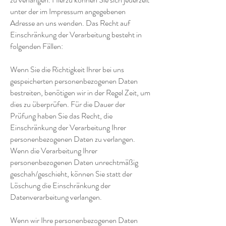
unter der im Impressum angegebenen
Adresse an uns wenden. Das Recht auf
Einschränkung der Verarbeitung besteht in
folgenden Fällen:
Wenn Sie die Richtigkeit Ihrer bei uns
gespeicherten personenbezogenen Daten
bestreiten, benötigen wir in der Regel Zeit, um
dies zu überprüfen. Für die Dauer der
Prüfung haben Sie das Recht, die
Einschränkung der Verarbeitung Ihrer
personenbezogenen Daten zu verlangen.
Wenn die Verarbeitung Ihrer
personenbezogenen Daten unrechtmäßig
geschah/geschieht, können Sie statt der
Löschung die Einschränkung der
Datenverarbeitung verlangen.
Wenn wir Ihre personenbezogenen Daten