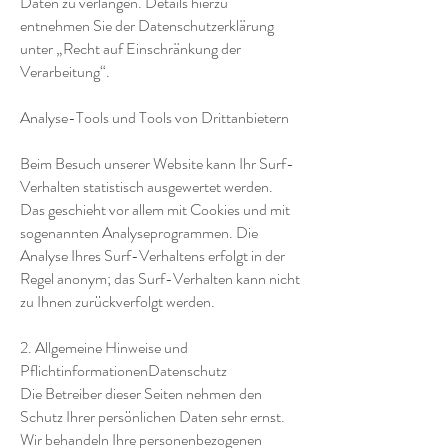
Daten zu verlangen. Details hierzu
entnehmen Sie der Datenschutzerklärung
unter „Recht auf Einschränkung der
Verarbeitung“.
Analyse-Tools und Tools von Drittanbietern
Beim Besuch unserer Website kann Ihr Surf-
Verhalten statistisch ausgewertet werden.
Das geschieht vor allem mit Cookies und mit
sogenannten Analyseprogrammen. Die
Analyse Ihres Surf-Verhaltens erfolgt in der
Regel anonym; das Surf-Verhalten kann nicht
zu Ihnen zurückverfolgt werden.
2. Allgemeine Hinweise und
PflichtinformationenDatenschutz
Die Betreiber dieser Seiten nehmen den
Schutz Ihrer persönlichen Daten sehr ernst.
Wir behandeln Ihre personenbezogenen