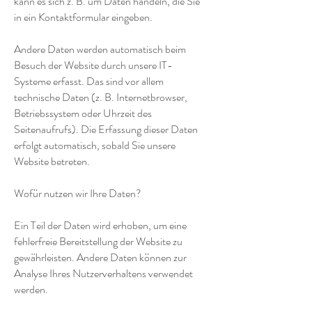
kann es sich z. B. um Daten handeln, die Sie
in ein Kontaktformular eingeben.
Andere Daten werden automatisch beim
Besuch der Website durch unsere IT-
Systeme erfasst. Das sind vor allem
technische Daten (z. B. Internetbrowser,
Betriebssystem oder Uhrzeit des
Seitenaufrufs). Die Erfassung dieser Daten
erfolgt automatisch, sobald Sie unsere
Website betreten.
Wofür nutzen wir Ihre Daten?
Ein Teil der Daten wird erhoben, um eine
fehlerfreie Bereitstellung der Website zu
gewährleisten. Andere Daten können zur
Analyse Ihres Nutzerverhaltens verwendet
werden.