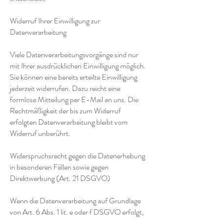
Widerruf Ihrer Einwilligung zur
Datenverarbeitung
Viele Datenverarbeitungsvorgänge sind nur
mit Ihrer ausdrücklichen Einwilligung möglich.
Sie können eine bereits erteilte Einwilligung
jederzeit widerrufen. Dazu reicht eine
formlose Mitteilung per E-Mail an uns. Die
Rechtmäßigkeit der bis zum Widerruf
erfolgten Datenverarbeitung bleibt vom
Widerruf unberührt.
Widerspruchsrecht gegen die Datenerhebung
in besonderen Fällen sowie gegen
Direktwerbung (Art. 21 DSGVO)
Wenn die Datenverarbeitung auf Grundlage
von Art. 6 Abs. 1 lit. e oder f DSGVO erfolgt,