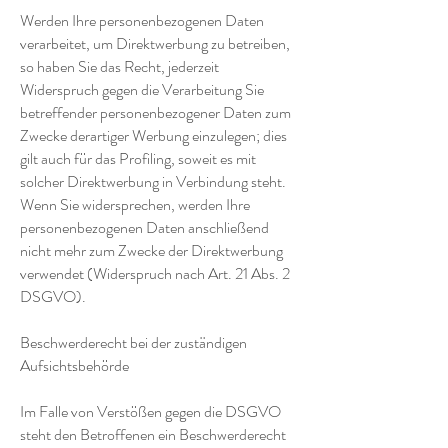
Werden Ihre personenbezogenen Daten
verarbeitet, um Direktwerbung zu betreiben,
so haben Sie das Recht, jederzeit
Widerspruch gegen die Verarbeitung Sie
betreffender personenbezogener Daten zum
Zwecke derartiger Werbung einzulegen; dies
gilt auch für das Profiling, soweit es mit
solcher Direktwerbung in Verbindung steht.
Wenn Sie widersprechen, werden Ihre
personenbezogenen Daten anschließend
nicht mehr zum Zwecke der Direktwerbung
verwendet (Widerspruch nach Art. 21 Abs. 2
DSGVO).
Beschwerderecht bei der zuständigen
Aufsichtsbehörde
Im Falle von Verstößen gegen die DSGVO
steht den Betroffenen ein Beschwerderecht