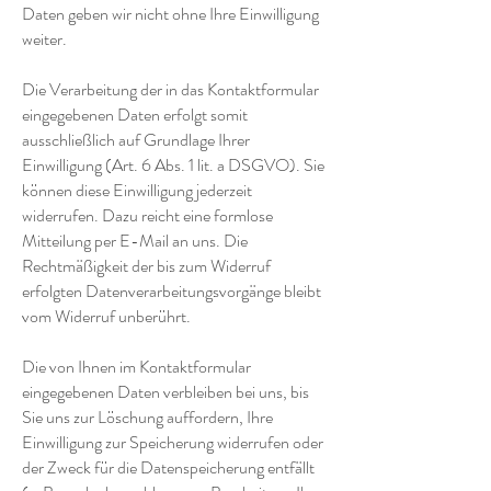
Daten geben wir nicht ohne Ihre Einwilligung
weiter.
Die Verarbeitung der in das Kontaktformular
eingegebenen Daten erfolgt somit
ausschließlich auf Grundlage Ihrer
Einwilligung (Art. 6 Abs. 1 lit. a DSGVO). Sie
können diese Einwilligung jederzeit
widerrufen. Dazu reicht eine formlose
Mitteilung per E-Mail an uns. Die
Rechtmäßigkeit der bis zum Widerruf
erfolgten Datenverarbeitungsvorgänge bleibt
vom Widerruf unberührt.
Die von Ihnen im Kontaktformular
eingegebenen Daten verbleiben bei uns, bis
Sie uns zur Löschung auffordern, Ihre
Einwilligung zur Speicherung widerrufen oder
der Zweck für die Datenspeicherung entfällt