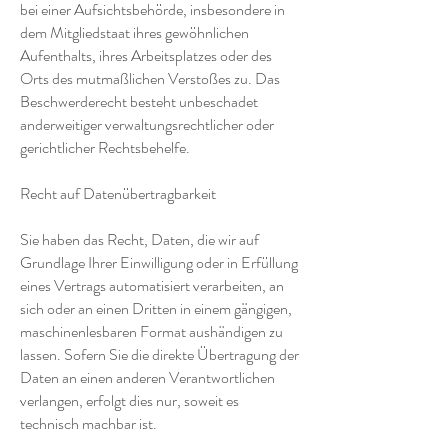
bei einer Aufsichtsbehörde, insbesondere in
dem Mitgliedstaat ihres gewöhnlichen
Aufenthalts, ihres Arbeitsplatzes oder des
Orts des mutmaßlichen Verstoßes zu. Das
Beschwerderecht besteht unbeschadet
anderweitiger verwaltungsrechtlicher oder
gerichtlicher Rechtsbehelfe.
Recht auf Datenübertragbarkeit
Sie haben das Recht, Daten, die wir auf
Grundlage Ihrer Einwilligung oder in Erfüllung
eines Vertrags automatisiert verarbeiten, an
sich oder an einen Dritten in einem gängigen,
maschinenlesbaren Format aushändigen zu
lassen. Sofern Sie die direkte Übertragung der
Daten an einen anderen Verantwortlichen
verlangen, erfolgt dies nur, soweit es
technisch machbar ist.