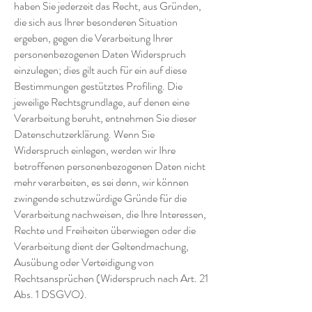
haben Sie jederzeit das Recht, aus Gründen,
die sich aus Ihrer besonderen Situation
ergeben, gegen die Verarbeitung Ihrer
personenbezogenen Daten Widerspruch
einzulegen; dies gilt auch für ein auf diese
Bestimmungen gestütztes Profiling. Die
jeweilige Rechtsgrundlage, auf denen eine
Verarbeitung beruht, entnehmen Sie dieser
Datenschutzerklärung. Wenn Sie
Widerspruch einlegen, werden wir Ihre
betroffenen personenbezogenen Daten nicht
mehr verarbeiten, es sei denn, wir können
zwingende schutzwürdige Gründe für die
Verarbeitung nachweisen, die Ihre Interessen,
Rechte und Freiheiten überwiegen oder die
Verarbeitung dient der Geltendmachung,
Ausübung oder Verteidigung von
Rechtsansprüchen (Widerspruch nach Art. 21
Abs. 1 DSGVO).