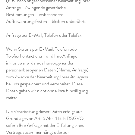
(z. B. nach abgeschlossener Bearbeitung Ihrer
Anfrage). Zwingende gesetzliche
Bestimmungen – insbesondere
Aufbewahrungsfristen – bleiben unberührt.
Anfrage per E-Mail, Telefon oder Telefax
Wenn Sie uns per E-Mail, Telefon oder
Telefax kontaktieren, wird Ihre Anfrage
inklusive aller daraus hervorgehenden
personenbezogenen Daten (Name, Anfrage)
zum Zwecke der Bearbeitung Ihres Anliegens
bei uns gespeichert und verarbeitet. Diese
Daten geben wir nicht ohne Ihre Einwilligung
weiter.
Die Verarbeitung dieser Daten erfolgt auf
Grundlage von Art. 6 Abs. 1 lit. b DSGVO,
sofern Ihre Anfrage mit der Erfüllung eines
Vertrags zusammenhängt oder zur