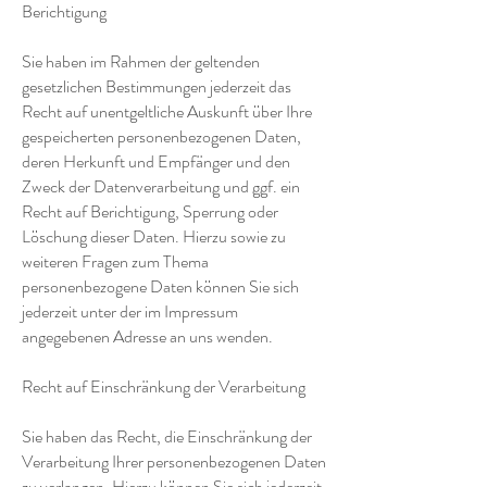
Berichtigung
Sie haben im Rahmen der geltenden
gesetzlichen Bestimmungen jederzeit das
Recht auf unentgeltliche Auskunft über Ihre
gespeicherten personenbezogenen Daten,
deren Herkunft und Empfänger und den
Zweck der Datenverarbeitung und ggf. ein
Recht auf Berichtigung, Sperrung oder
Löschung dieser Daten. Hierzu sowie zu
weiteren Fragen zum Thema
personenbezogene Daten können Sie sich
jederzeit unter der im Impressum
angegebenen Adresse an uns wenden.
Recht auf Einschränkung der Verarbeitung
Sie haben das Recht, die Einschränkung der
Verarbeitung Ihrer personenbezogenen Daten
zu verlangen. Hierzu können Sie sich jederzeit