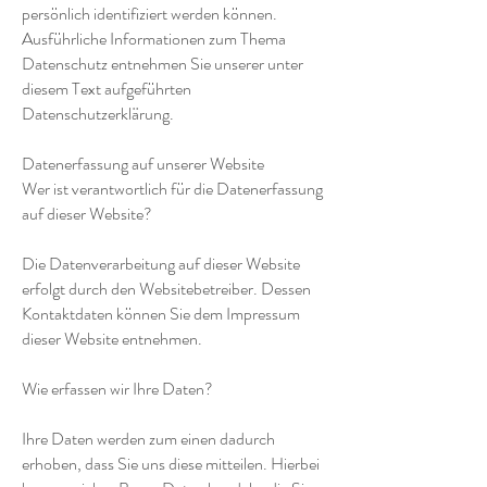
persönlich identifiziert werden können.
Ausführliche Informationen zum Thema
Datenschutz entnehmen Sie unserer unter
diesem Text aufgeführten
Datenschutzerklärung.
Datenerfassung auf unserer Website
Wer ist verantwortlich für die Datenerfassung
auf dieser Website?
Die Datenverarbeitung auf dieser Website
erfolgt durch den Websitebetreiber. Dessen
Kontaktdaten können Sie dem Impressum
dieser Website entnehmen.
Wie erfassen wir Ihre Daten?
Ihre Daten werden zum einen dadurch
erhoben, dass Sie uns diese mitteilen. Hierbei