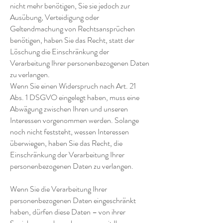
nicht mehr benötigen, Sie sie jedoch zur
Ausübung, Verteidigung oder
Geltendmachung von Rechtsansprüchen
benötigen, haben Sie das Recht, statt der
Löschung die Einschränkung der
Verarbeitung Ihrer personenbezogenen Daten
zu verlangen.
Wenn Sie einen Widerspruch nach Art. 21
Abs. 1 DSGVO eingelegt haben, muss eine
Abwägung zwischen Ihren und unseren
Interessen vorgenommen werden. Solange
noch nicht feststeht, wessen Interessen
überwiegen, haben Sie das Recht, die
Einschränkung der Verarbeitung Ihrer
personenbezogenen Daten zu verlangen.
Wenn Sie die Verarbeitung Ihrer
personenbezogenen Daten eingeschränkt
haben, dürfen diese Daten – von ihrer