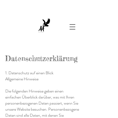
Datenschutzerklärung
1. Datenschutz auf einen Blick
Allgemeine Hinweise
Die folgenden Hinweise geben einen
einfachen Überblick darüber, was mit Ihren
personenbezogenen Daten passiert, wenn Sie
unsere Website besuchen. Personenbezogene
Daten sind alle Daten, mit denen Sie