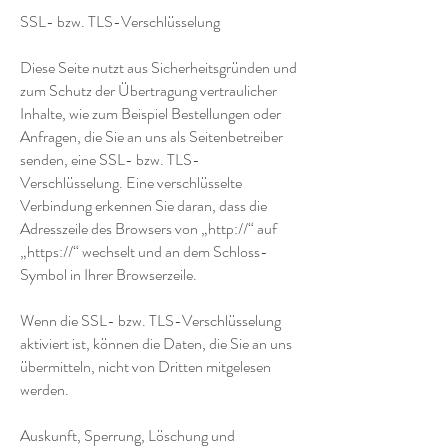
SSL- bzw. TLS-Verschlüsselung
Diese Seite nutzt aus Sicherheitsgründen und
zum Schutz der Übertragung vertraulicher
Inhalte, wie zum Beispiel Bestellungen oder
Anfragen, die Sie an uns als Seitenbetreiber
senden, eine SSL- bzw. TLS-
Verschlüsselung. Eine verschlüsselte
Verbindung erkennen Sie daran, dass die
Adresszeile des Browsers von „http://“ auf
„https://“ wechselt und an dem Schloss-
Symbol in Ihrer Browserzeile.
Wenn die SSL- bzw. TLS-Verschlüsselung
aktiviert ist, können die Daten, die Sie an uns
übermitteln, nicht von Dritten mitgelesen
werden.
Auskunft, Sperrung, Löschung und