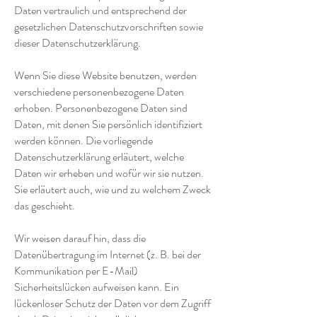
Daten vertraulich und entsprechend der
gesetzlichen Datenschutzvorschriften sowie
dieser Datenschutzerklärung.
Wenn Sie diese Website benutzen, werden
verschiedene personenbezogene Daten
erhoben. Personenbezogene Daten sind
Daten, mit denen Sie persönlich identifiziert
werden können. Die vorliegende
Datenschutzerklärung erläutert, welche
Daten wir erheben und wofür wir sie nutzen.
Sie erläutert auch, wie und zu welchem Zweck
das geschieht.
Wir weisen darauf hin, dass die
Datenübertragung im Internet (z. B. bei der
Kommunikation per E-Mail)
Sicherheitslücken aufweisen kann. Ein
lückenloser Schutz der Daten vor dem Zugriff