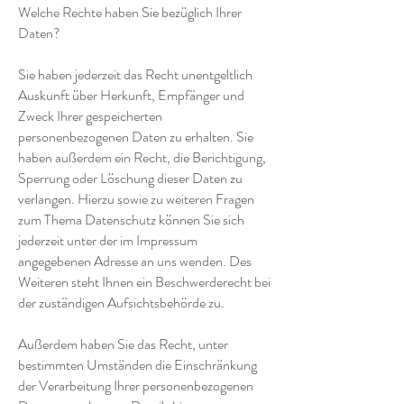
Welche Rechte haben Sie bezüglich Ihrer
Daten?
Sie haben jederzeit das Recht unentgeltlich
Auskunft über Herkunft, Empfänger und
Zweck Ihrer gespeicherten
personenbezogenen Daten zu erhalten. Sie
haben außerdem ein Recht, die Berichtigung,
Sperrung oder Löschung dieser Daten zu
verlangen. Hierzu sowie zu weiteren Fragen
zum Thema Datenschutz können Sie sich
jederzeit unter der im Impressum
angegebenen Adresse an uns wenden. Des
Weiteren steht Ihnen ein Beschwerderecht bei
der zuständigen Aufsichtsbehörde zu.
Außerdem haben Sie das Recht, unter
bestimmten Umständen die Einschränkung
der Verarbeitung Ihrer personenbezogenen