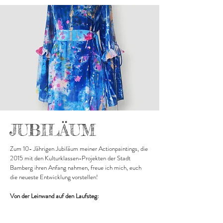
JUBILÄUM
Zum 10- Jährigen Jubiläum meiner Actionpaintings, die
2015 mit den Kulturklassen-Projekten der Stadt
Bamberg ihren Anfang nahmen, freue ich mich, euch
die neueste Entwicklung vorstellen!
Von der Leinwand auf den Laufsteg: